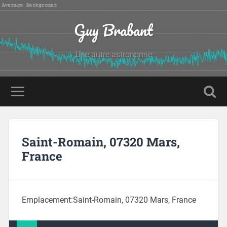
Guy Brabant
Une autre astronomie
Saint-Romain, 07320 Mars,
France
Emplacement:
Saint-Romain, 07320 Mars, France