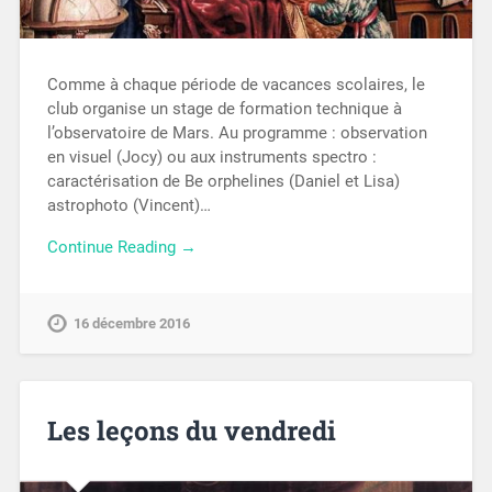
Comme à chaque période de vacances scolaires, le
club organise un stage de formation technique à
l’observatoire de Mars. Au programme : observation
en visuel (Jocy) ou aux instruments spectro :
caractérisation de Be orphelines (Daniel et Lisa)
astrophoto (Vincent)…
Continue Reading →
16 décembre 2016
Les leçons du vendredi