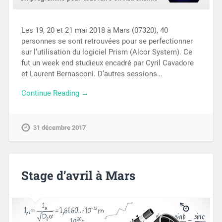
Les 19, 20 et 21 mai 2018 à Mars (07320), 40
personnes se sont retrouvées pour se perfectionner
sur l’utilisation du logiciel Prism (Alcor System). Ce
fut un week end studieux encadré par Cyril Cavadore
et Laurent Bernasconi. D’autres sessions…
Continue Reading →
31 décembre 2017
Stage d’avril à Mars