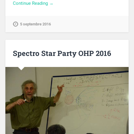
Continue Reading →
5 septembre 2016
Spectro Star Party OHP 2016