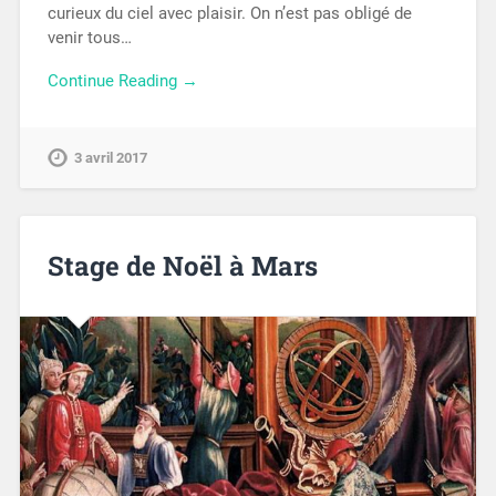
curieux du ciel avec plaisir. On n’est pas obligé de
venir tous…
Continue Reading →
3 avril 2017
Stage de Noël à Mars