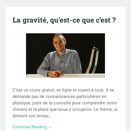
La gravité, qu’est-ce que c’est ?
C’est un cours gratuit, en ligne et ouvert à tous. Il ne
demande pas de connaissances particulières en
physique, juste de la curiosité pour comprendre notre
Univers et la place que nous y occupons. Le thème, si
présent ces temps…
Continue Reading →