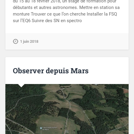
du 15 au 18 février 2018, un stage de formation pour
débutants et autres astronomes. Mettre en station sa
monture Trouver ce que l’on cherche Installer la FSQ
sur l’EQ6 Suivre des SN en spectro
1 juin 2018
Observer depuis Mars