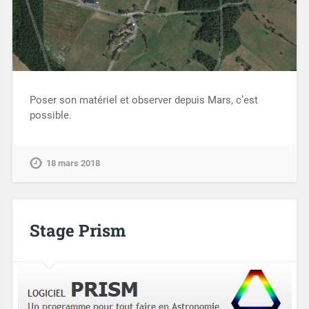
Poser son matériel et observer depuis Mars, c’est
possible.
18 mars 2018
Stage Prism