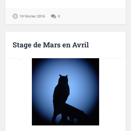
10 février 2016
0
Stage de Mars en Avril