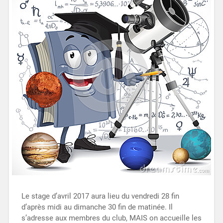
Le stage d’avril 2017 aura lieu du vendredi 28 fin
d’après midi au dimanche 30 fin de matinée. Il
s’adresse aux membres du club, MAIS on accueille les