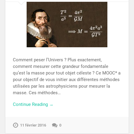
Comment peser l’Univers ? Plus exactement,
comment mesurer cette grandeur fondamentale
qu’est la masse pour tout objet céleste ? Ce MOOC* a
pour objectif de vous initier aux différentes méthodes
utilisées par les astrophysiciens pour mesurer la
masse. Ces méthodes…
Continue Reading →
11 février 2016
0