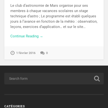
Le club d’astronomie de Mars organise pour ses
membres à chaque vacances scolaires un stage
technique d’astro ; Le programme est établi quelques
jours à l’avance en fonction de la météo : observation,
leçons, exercices d’application… et sur le site…
Continue Reading →
1 février 2016
0
CATÉGORIES