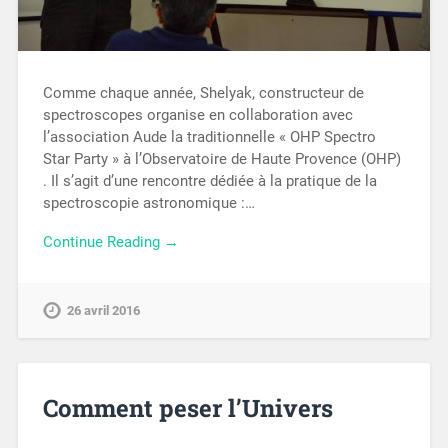
Comme chaque année, Shelyak, constructeur de
spectroscopes organise en collaboration avec
l’association Aude la traditionnelle « OHP Spectro
Star Party » à l’Observatoire de Haute Provence (OHP)
. Il s’agit d’une rencontre dédiée à la pratique de la
spectroscopie astronomique :…
Continue Reading →
26 avril 2016
Comment peser l’Univers