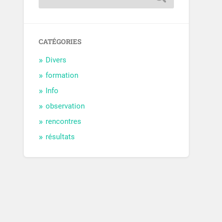
CATÉGORIES
Divers
formation
Info
observation
rencontres
résultats