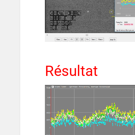
Résultat