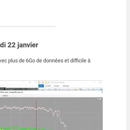
i 22 janvier
ec plus de 6Go de données et difficile à