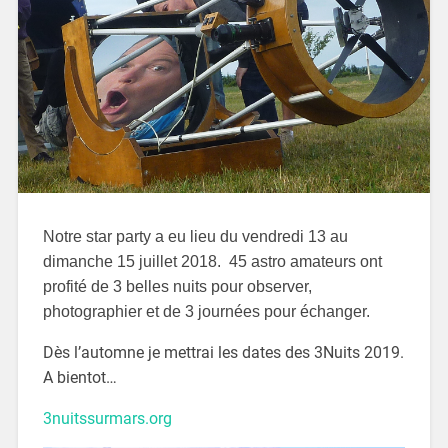
Notre star party a eu lieu du vendredi 13 au
dimanche 15 juillet 2018. 45 astro amateurs ont
profité de 3 belles nuits pour observer,
photographier et de 3 journées pour échanger.
Dès l’automne je mettrai les dates des 3Nuits 2019.
A bientot…
3nuitssurmars.org