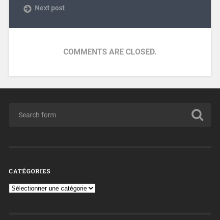
Next post
COMMENTS ARE CLOSED.
CATÉGORIES