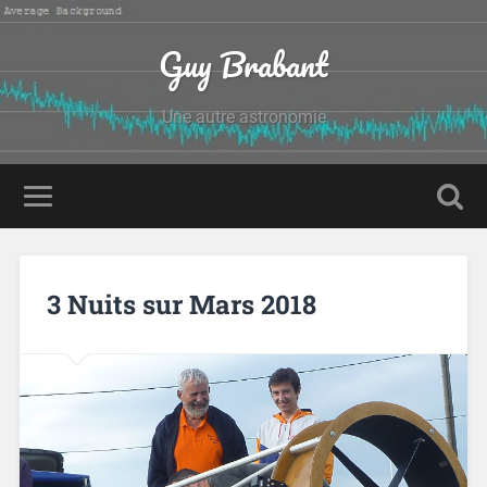
Guy Brabant
Une autre astronomie
3 Nuits sur Mars 2018